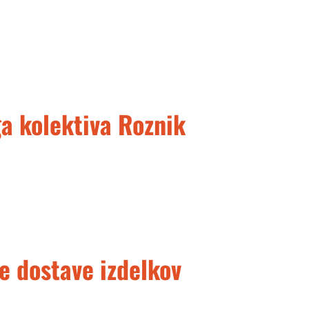
a kolektiva Roznik
 dostave izdelkov