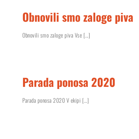
Obnovili smo zaloge piva
Obnovili smo zaloge piva Vse [...]
Parada ponosa 2020
Parada ponosa 2020 V ekipi [...]